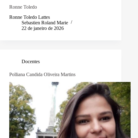
Ronne Toledo
Ronne Toledo Lattes
Sebastien Roland Marie
22 de janeiro de 2026
Docentes
Polliana Candida Oliveira Martins