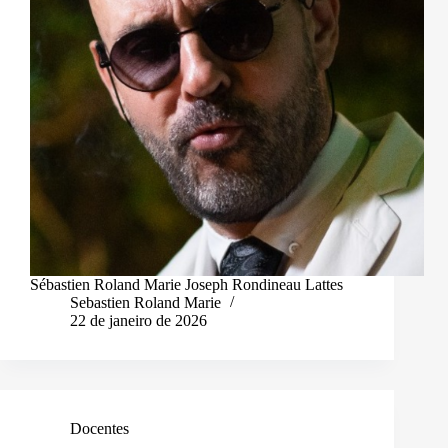
Sébastien Roland Marie Joseph Rondineau Lattes
Sebastien Roland Marie
22 de janeiro de 2026
Docentes