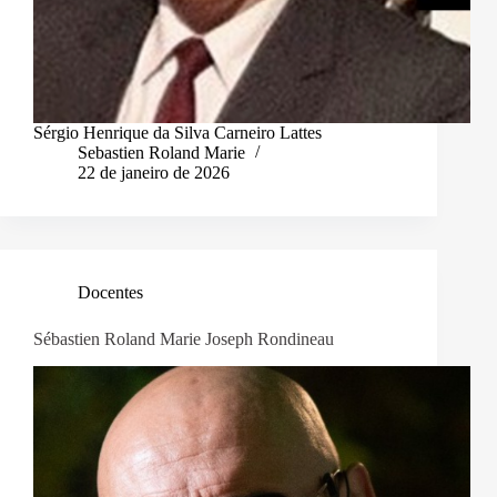
Sérgio Henrique da Silva Carneiro Lattes
Sebastien Roland Marie
22 de janeiro de 2026
Docentes
Sébastien Roland Marie Joseph Rondineau