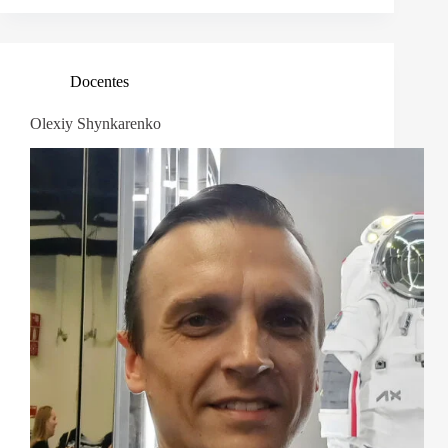
Docentes
Olexiy Shynkarenko