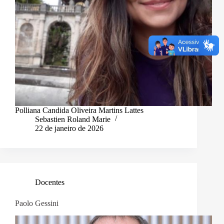
Polliana Candida Oliveira Martins Lattes
Sebastien Roland Marie
22 de janeiro de 2026
Docentes
Paolo Gessini