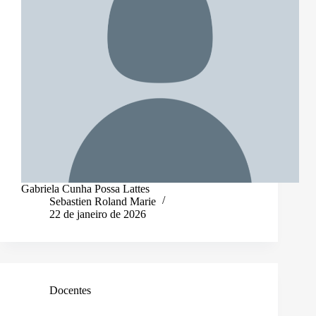
Gabriela Cunha Possa Lattes
Sebastien Roland Marie
22 de janeiro de 2026
Docentes