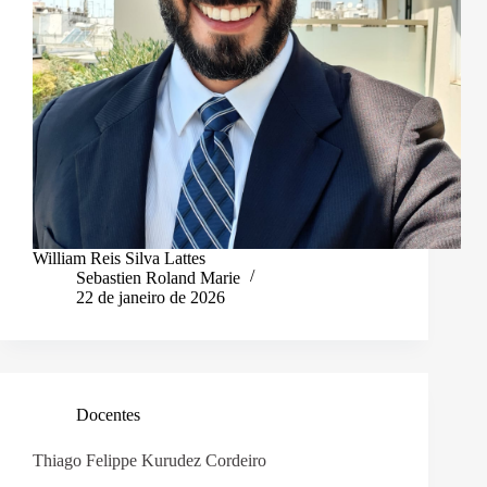
William Reis Silva Lattes
Sebastien Roland Marie
22 de janeiro de 2026
Docentes
Thiago Felippe Kurudez Cordeiro