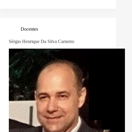
Docentes
Sérgio Henrique Da Silva Carneiro