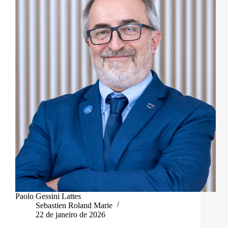
Paolo Gessini Lattes
Sebastien Roland Marie
22 de janeiro de 2026