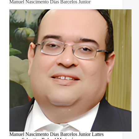
Manuel Nascimento Dias Barcelos Junior
Manuel Nascimento Dias Barcelos Junior Lattes