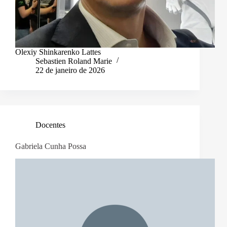
Olexiy Shinkarenko Lattes
Sebastien Roland Marie
22 de janeiro de 2026
Docentes
Gabriela Cunha Possa