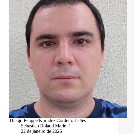
Thiago Felippe Kurudez Cordeiro Lattes
Sebastien Roland Marie
22 de janeiro de 2026