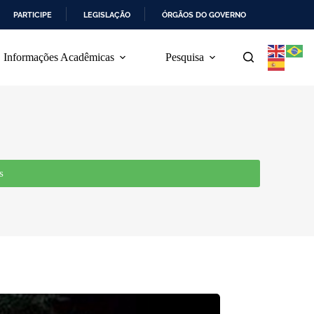
PARTICIPE
LEGISLAÇÃO
ÓRGÃOS DO GOVERNO
Informações Acadêmicas
Pesquisa
s