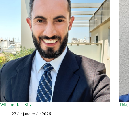
William Reis Silva
Thiag
22 de janeiro de 2026