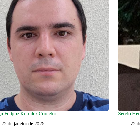
o Felippe Kurudez Cordeiro
Sérgio Hen
22 de janeiro de 2026
22 d