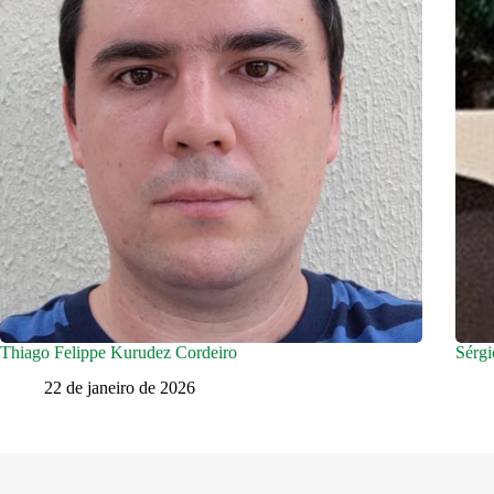
Thiago Felippe Kurudez Cordeiro
Sérgi
22 de janeiro de 2026