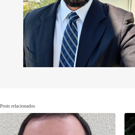
Posts relacionados