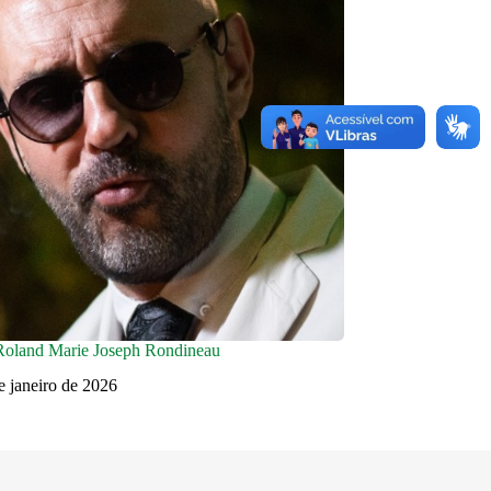
Roland Marie Joseph Rondineau
e janeiro de 2026