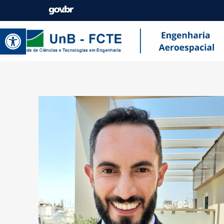
Abrir a barra de ferramentas