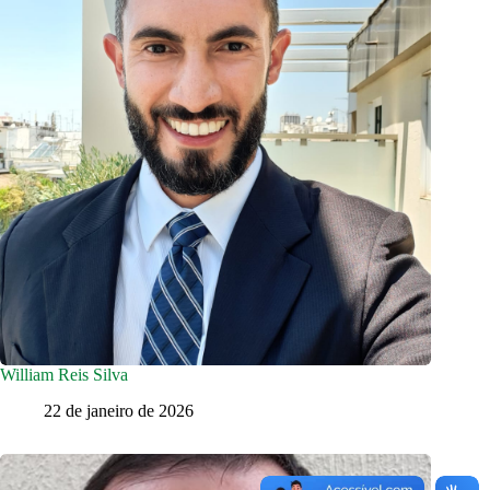
William Reis Silva
22 de janeiro de 2026