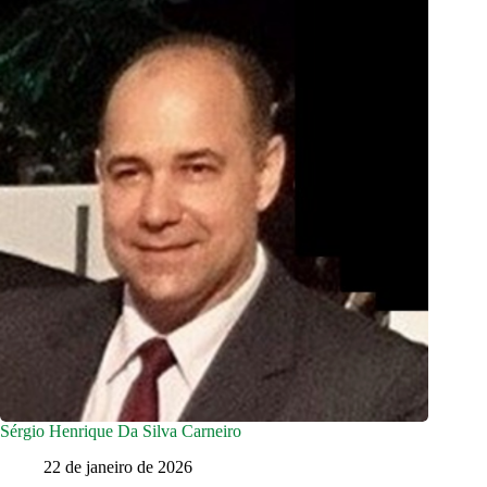
Sérgio Henrique Da Silva Carneiro
22 de janeiro de 2026