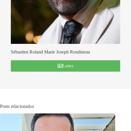
Sébastien Roland Marie Joseph Rondineau
Lattes
Posts relacionados