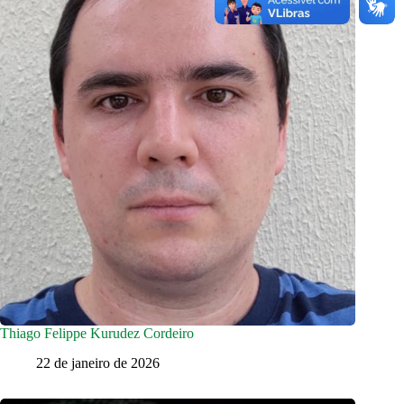
Thiago Felippe Kurudez Cordeiro
22 de janeiro de 2026