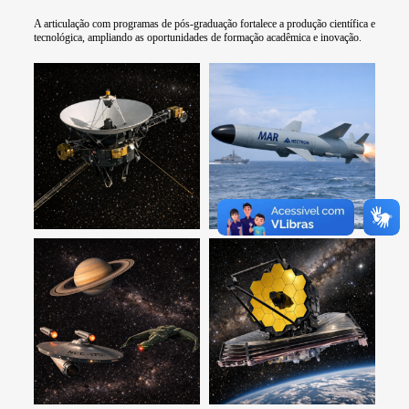
A articulação com programas de pós-graduação fortalece a produção científica e
tecnológica, ampliando as oportunidades de formação acadêmica e inovação.