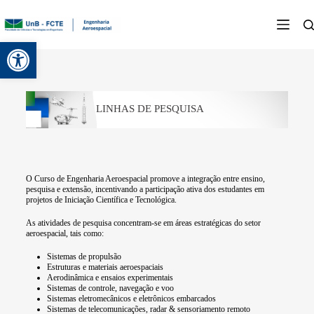
Abrir a barra de ferramentas
LINHAS DE PESQUISA
O Curso de Engenharia Aeroespacial promove a integração entre ensino,
pesquisa e extensão, incentivando a participação ativa dos estudantes em
projetos de Iniciação Científica e Tecnológica.
As atividades de pesquisa concentram-se em áreas estratégicas do setor
aeroespacial, tais como:
Sistemas de propulsão
Estruturas e materiais aeroespaciais
Aerodinâmica e ensaios experimentais
Sistemas de controle, navegação e voo
Sistemas eletromecânicos e eletrônicos embarcados
Sistemas de telecomunicações, radar & sensoriamento remoto