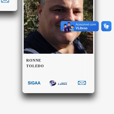
RONNE
TOLEDO