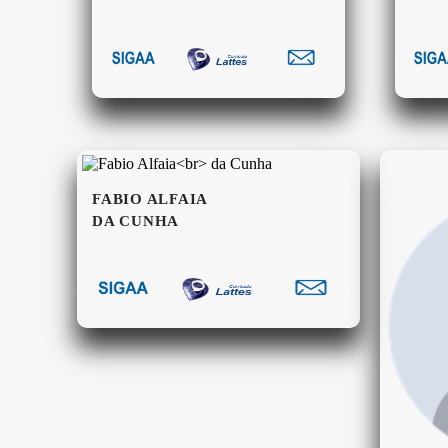
FABIO ALFAIA
DA CUNHA