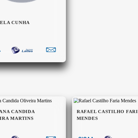
IELA CUNHA
ANA CANDIDA
RAFAEL CASTILHO FAR
IRA MARTINS
MENDES