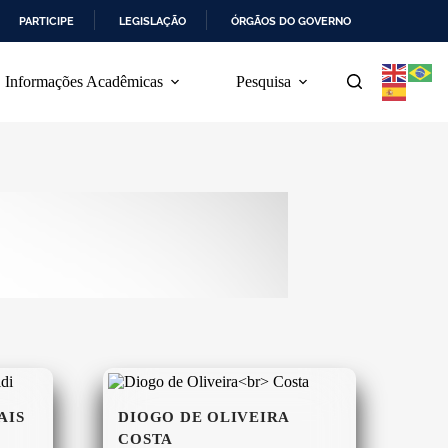
PARTICIPE
LEGISLAÇÃO
ÓRGÃOS DO GOVERNO
Informações Acadêmicas
Pesquisa
AIS
DIOGO DE OLIVEIRA
COSTA