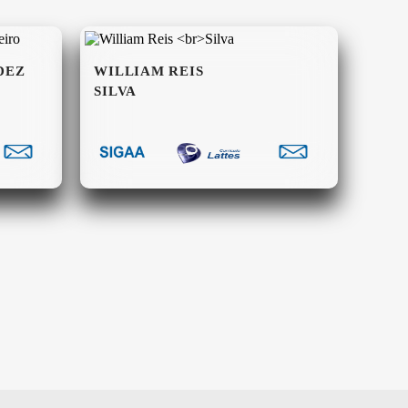
DEZ
WILLIAM REIS
SILVA