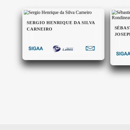
SERGIO HENRIQUE DA SILVA
SÉBAS
CARNEIRO
JOSEP