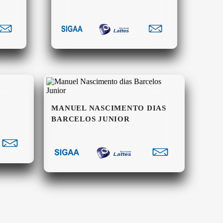
MANUEL NASCIMENTO DIAS
BARCELOS JUNIOR