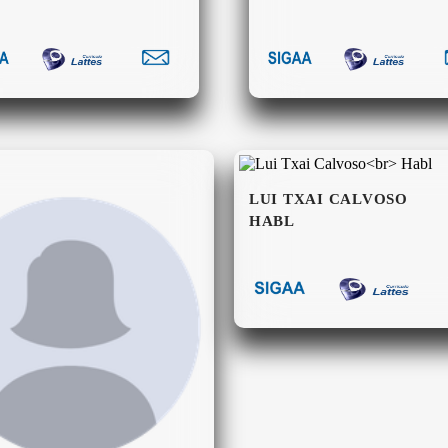
LUI TXAI CALVOSO
HABL