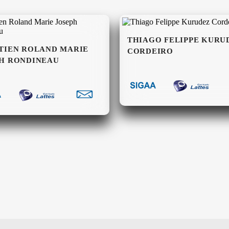
THIAGO FELIPPE KURU
TIEN ROLAND MARIE
CORDEIRO
H RONDINEAU