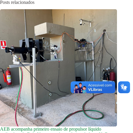
Posts relacionados
AEB acompanha primeiro ensaio de propulsor líquido