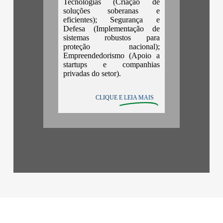
Tecnologias (Criação de
soluções soberanas e
eficientes); Segurança e
Defesa (Implementação de
sistemas robustos para
proteção nacional);
Empreendedorismo (Apoio a
startups e companhias
privadas do setor).
CLIQUE E
LEIA MAIS