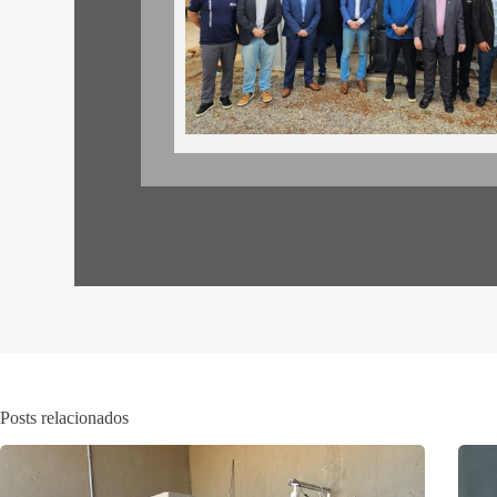
Posts relacionados