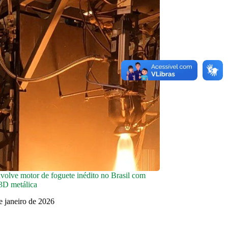
olve motor de foguete inédito no Brasil com
3D metálica
e janeiro de 2026