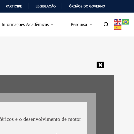
PARTICIPE
LEGISLAÇÃO
ÓRGÃOS DO GOVERNO
Informações Acadêmicas
Pesquisa
féricos e o desenvolvimento de motor