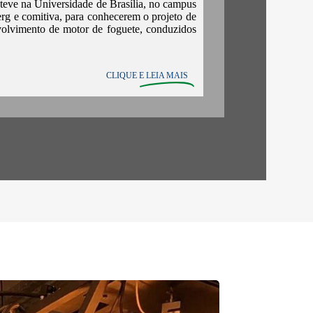
steve na Universidade de Brasília, no campus
 e comitiva, para conhecerem o projeto de
volvimento de motor de foguete, conduzidos
CLIQUE E
LEIA MAIS