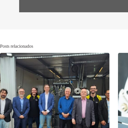
Posts relacionados