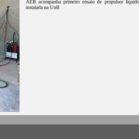
AEB acompanha primeiro ensaio de propulsor líquid
instalada na UnB