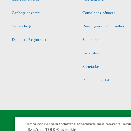
Conheça os campi
Conselhos e câmaras
Como chegar
Resoluções dos Conselhos
Estatuto e Regimento
Superiores
Decanatos
Secretarias
Prefeitura da UnB
Usamos cookies para fornecer a experiência mais relevante, lembr
utilização de TODOS os cookies.