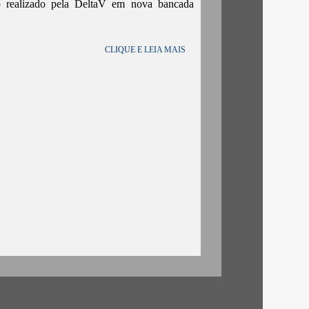
o realizado pela DeltaV em nova bancada
CLIQUE E
LEIA MAIS