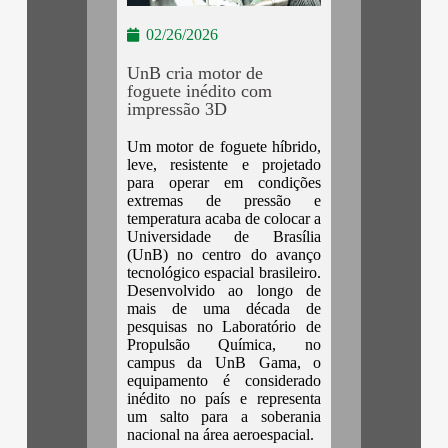
02/26/2026
UnB cria motor de
foguete inédito com
impressão 3D
Um motor de foguete híbrido,
leve, resistente e projetado
para operar em condições
extremas de pressão e
temperatura acaba de colocar a
Universidade de Brasília
(UnB) no centro do avanço
tecnológico espacial brasileiro.
Desenvolvido ao longo de
mais de uma década de
pesquisas no Laboratório de
Propulsão Química, no
campus da UnB Gama, o
equipamento é considerado
inédito no país e representa
um salto para a soberania
nacional na área aeroespacial.