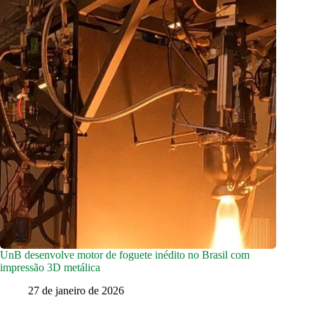
UnB desenvolve motor de foguete inédito no Brasil com
impressão 3D metálica
27 de janeiro de 2026