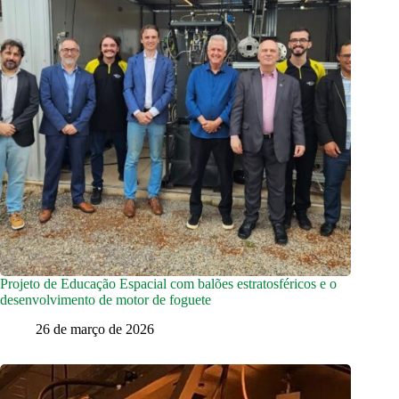
Projeto de Educação Espacial com balões estratosféricos e o
desenvolvimento de motor de foguete
26 de março de 2026