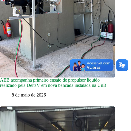
AEB acompanha primeiro ensaio de propulsor líquido
realizado pela DeltaV em nova bancada instalada na UnB
8 de maio de 2026