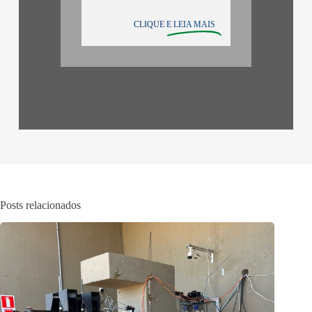
CLIQUE E
LEIA MAIS
Posts relacionados