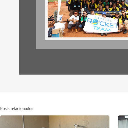
Posts relacionados