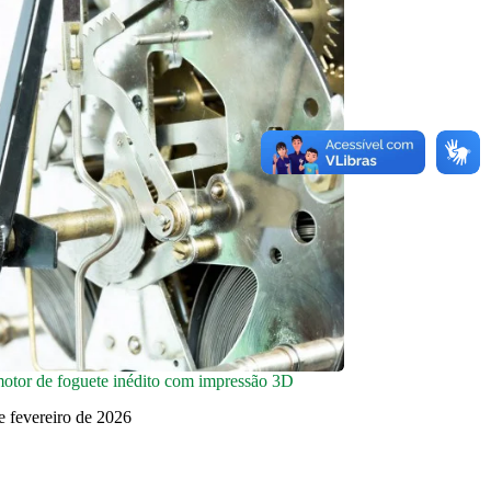
otor de foguete inédito com impressão 3D
e fevereiro de 2026