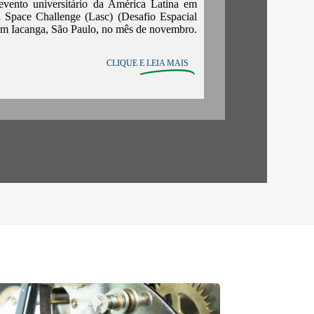
evento universitário da América Latina em
n Space Challenge (Lasc) (Desafio Espacial
 em Iacanga, São Paulo, no mês de novembro.
CLIQUE E
LEIA MAIS