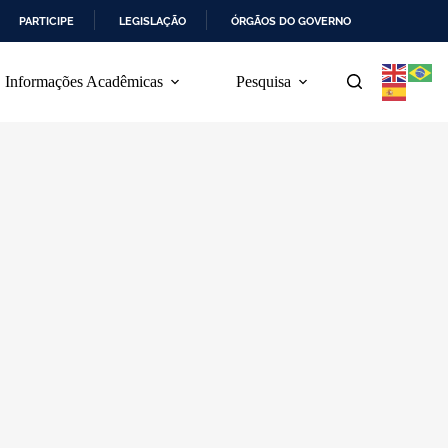
PARTICIPE
LEGISLAÇÃO
ÓRGÃOS DO GOVERNO
Informações Acadêmicas
Pesquisa