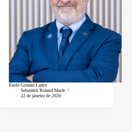
Paolo Gessini Lattes
Sebastien Roland Marie
22 de janeiro de 2026