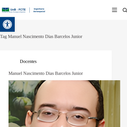
Abrir a barra de ferramentas
Tag
Manuel Nascimento Dias Barcelos Junior
Docentes
Manuel Nascimento Dias Barcelos Junior