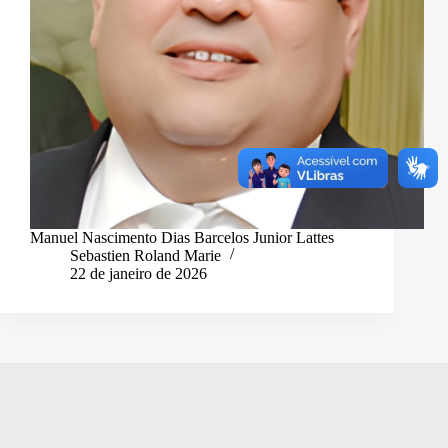
Manuel Nascimento Dias Barcelos Junior Lattes
Sebastien Roland Marie
22 de janeiro de 2026