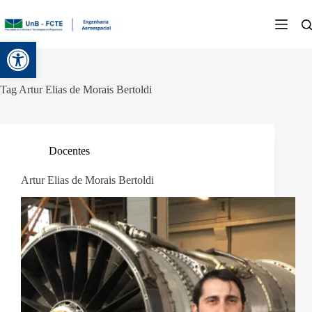
Abrir a barra de ferramentas
Tag
Artur Elias de Morais Bertoldi
Docentes
Artur Elias de Morais Bertoldi