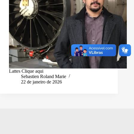
Lattes Clique aqui
Sebastien Roland Marie
22 de janeiro de 2026